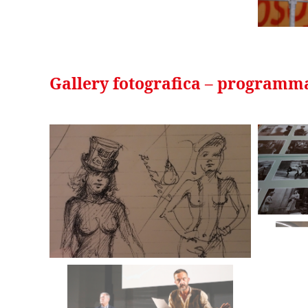
Gallery fotografica – programm