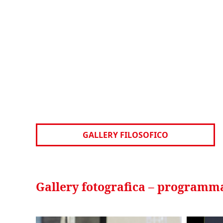
GALLERY FILOSOFICO
Gallery fotografica – programma