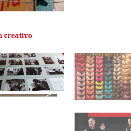
a creativo