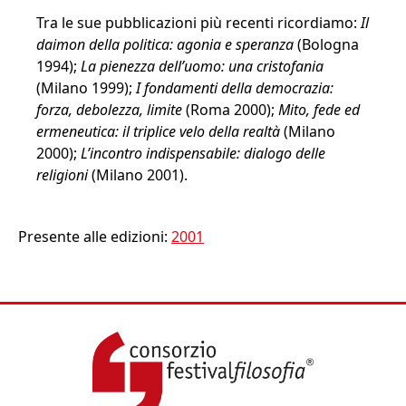
Tra le sue pubblicazioni più recenti ricordiamo:
Il
daimon della politica: agonia e speranza
(Bologna
1994);
La pienezza dell’uomo: una cristofania
(Milano 1999);
I fondamenti della democrazia:
forza, debolezza, limite
(Roma 2000);
Mito, fede ed
ermeneutica: il triplice velo della realtà
(Milano
2000);
L’incontro indispensabile: dialogo delle
religioni
(Milano 2001).
Presente alle edizioni:
2001