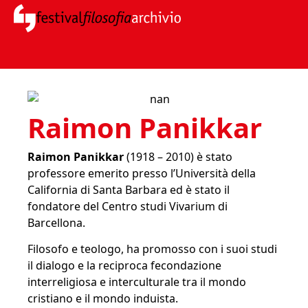
Raimon Panikkar
Raimon Panikkar
(1918 – 2010) è stato
professore emerito presso l’Università della
California di Santa Barbara ed è stato il
fondatore del Centro studi Vivarium di
Barcellona.
Filosofo e teologo, ha promosso con i suoi studi
il dialogo e la reciproca fecondazione
interreligiosa e interculturale tra il mondo
cristiano e il mondo induista.