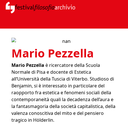
Mario Pezzella
Mario Pezzella
è ricercatore della Scuola
Normale di Pisa e docente di Estetica
all’Università della Tuscia di Viterbo. Studioso di
Benjamin, si è interessato in particolare del
raopporto fra estetica e fenomeni sociali della
contemporaneità quali la decadenza dell’aura e
la fantasmagoria della società capitalistica, della
valenza conoscitiva del mito e del pensiero
tragico in Hölderlin.